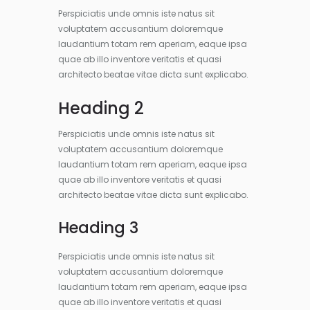
Perspiciatis unde omnis iste natus sit
voluptatem accusantium doloremque
laudantium totam rem aperiam, eaque ipsa
quae ab illo inventore veritatis et quasi
architecto beatae vitae dicta sunt explicabo.
Heading 2
Perspiciatis unde omnis iste natus sit
voluptatem accusantium doloremque
laudantium totam rem aperiam, eaque ipsa
quae ab illo inventore veritatis et quasi
architecto beatae vitae dicta sunt explicabo.
Heading 3
Perspiciatis unde omnis iste natus sit
voluptatem accusantium doloremque
laudantium totam rem aperiam, eaque ipsa
quae ab illo inventore veritatis et quasi