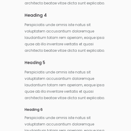
architecto beatae vitae dicta sunt explicabo.
Heading 4
Perspiciatis unde omnis iste natus sit
voluptatem accusantium doloremque
laudantium totam rem aperiam, eaque ipsa
quae ab illo inventore veritatis et quasi
architecto beatae vitae dicta sunt explicabo.
Heading 5
Perspiciatis unde omnis iste natus sit
voluptatem accusantium doloremque
laudantium totam rem aperiam, eaque ipsa
quae ab illo inventore veritatis et quasi
architecto beatae vitae dicta sunt explicabo.
Heading 6
Perspiciatis unde omnis iste natus sit
voluptatem accusantium doloremque
laudantium totam rem aperiam, eaque ipsa